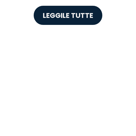
Elena
LEGGILE TUTTE