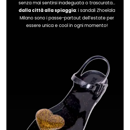
senza mai sentirsi inadeguata o trascurata…
dalla città alla spiaggia
: i sandali Zhoelala
Milano sono i passe-partout dell’estate per
essere unica e cool in ogni momento!