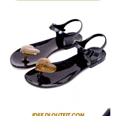
IDEE DI OUTFIT CON