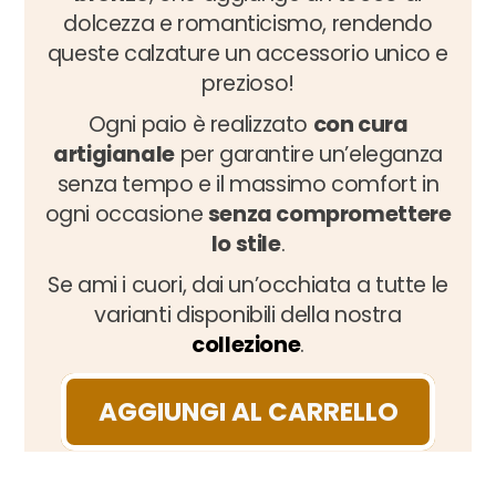
dolcezza e romanticismo, rendendo
queste calzature un accessorio unico e
prezioso!
Ogni paio è realizzato
con cura
artigianale
per garantire un’eleganza
senza tempo e il massimo comfort in
ogni occasione
senza compromettere
lo stile
.
Se ami i cuori, dai un’occhiata a tutte le
varianti disponibili della nostra
collezione
.
AGGIUNGI AL CARRELLO