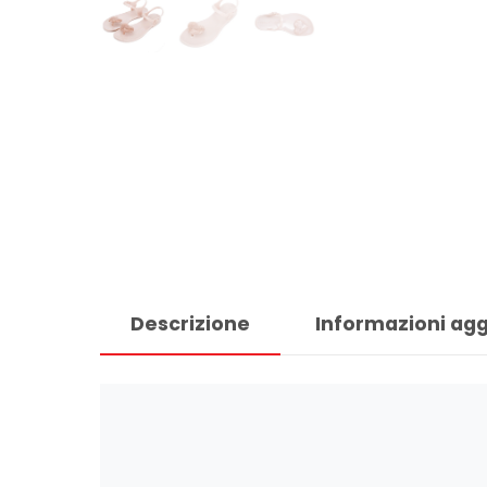
Descrizione
Informazioni agg