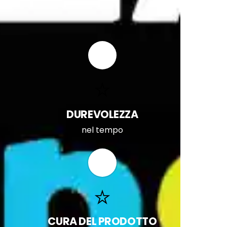
DUREVOLEZZA
nel tempo
CURA DEL PRODOTTO