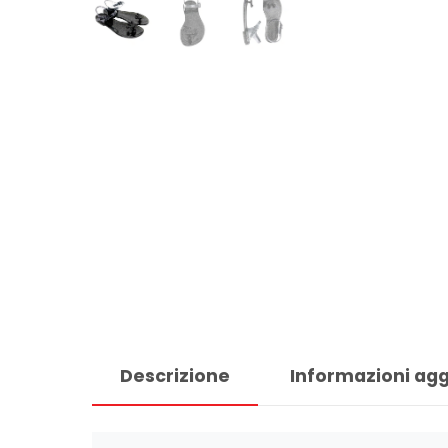
Descrizione
Informazioni agg