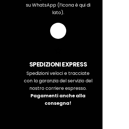
su WhatsApp (l’icona è qui di
lato).
SPEDIZIONI EXPRESS
Spedizioni veloci e tracciate
con la garanzia del servizio del
nostro corriere espresso.
Pagamenti anche alla
consegna!