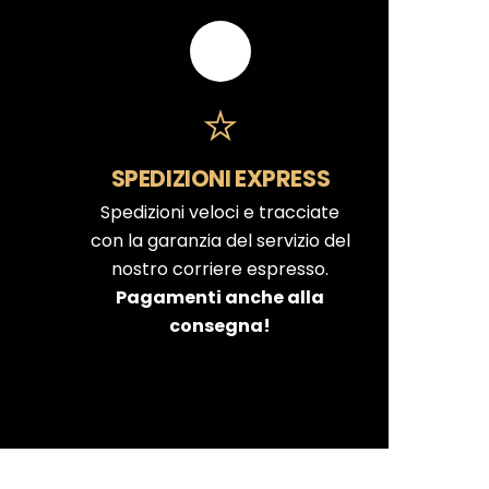
SPEDIZIONI EXPRESS
Spedizioni veloci e tracciate
con la garanzia del servizio del
nostro corriere espresso.
Pagamenti anche alla
consegna!