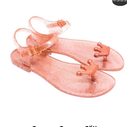
IN OFFERTA
49,00 €.
25,00 €.