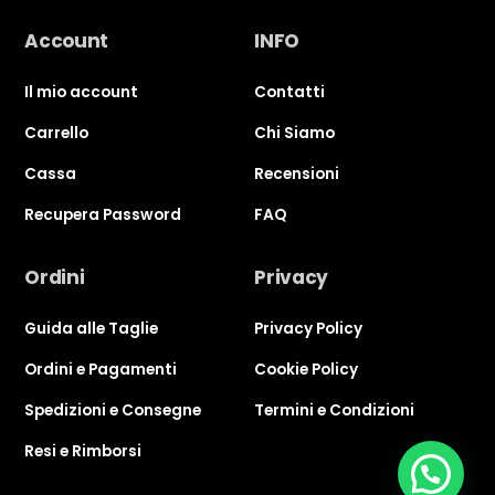
Account
INFO
Il mio account
Contatti
Carrello
Chi Siamo
Cassa
Recensioni
Recupera Password
FAQ
Ordini
Privacy
Guida alle Taglie
Privacy Policy
Ordini e Pagamenti
Cookie Policy
Spedizioni e Consegne
Termini e Condizioni
Resi e Rimborsi